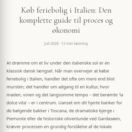
Køb feriebolig i Italien: Den
komplette guide til proces og
økonomi
Juli 2026
·
12 min læsning
At drømme om et liv under den italienske sol er en
klassisk dansk længsel. Når man overvejer at købe
feriebolig i Italien, handler det ofte om mere end blot
mursten; det handler om adgang til en kultur, hvor
maden, vinen og det langsomme tempo – det berømte 'la
dolce vita' – er i centrum. Uanset om dit hjerte banker for
de bølgende bakker i Toscana, de dramatiske bjerge i
Piemonte eller de historiske olivenlunde ved Gardasøen,
kræver processen en grundig forståelse af de lokale