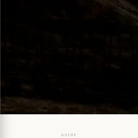
GUIDE