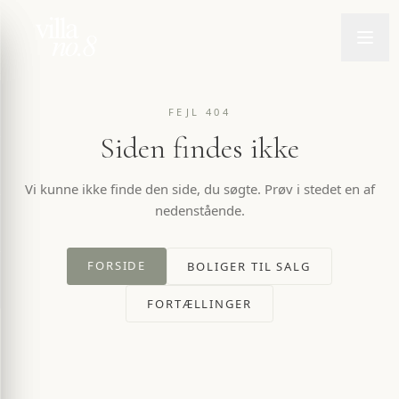
FEJL 404
Siden findes ikke
Vi kunne ikke finde den side, du søgte. Prøv i stedet en af
nedenstående.
FORSIDE
BOLIGER TIL SALG
FORTÆLLINGER