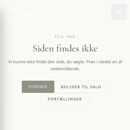
FEJL 404
Siden findes ikke
Vi kunne ikke finde den side, du søgte. Prøv i stedet en af
nedenstående.
FORSIDE
BOLIGER TIL SALG
FORTÆLLINGER